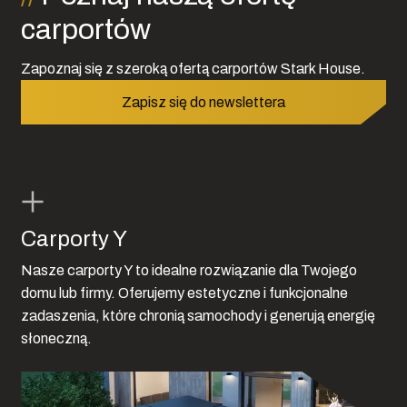
carportów
Zapoznaj się z szeroką ofertą carportów Stark House.
Zapisz się do newslettera
Carporty Y
Nasze carporty Y to idealne rozwiązanie dla Twojego
domu lub firmy. Oferujemy estetyczne i funkcjonalne
zadaszenia, które chronią samochody i generują energię
słoneczną.