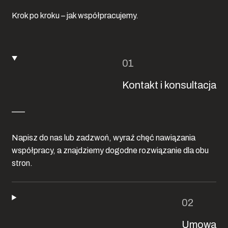
Krok po kroku – jak współpracujemy.
Kontakt i konsultacja
Napisz do nas lub zadzwoń, wyraź chęć nawiązania
współpracy, a znajdziemy dogodne rozwiązanie dla obu
stron.
Umowa