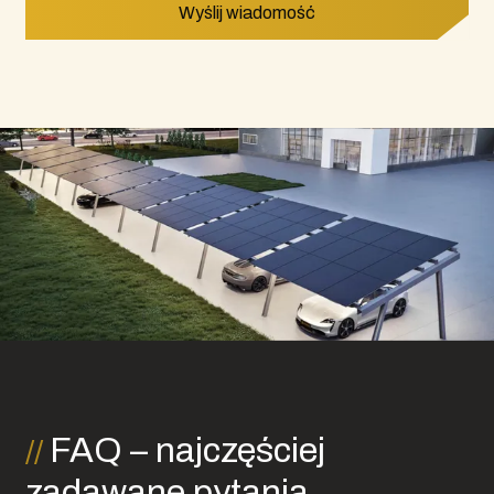
Wyślij wiadomość
FAQ – najczęściej
zadawane pytania