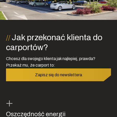
Jak przekonać klienta do
carportów?
Chcesz dla swojego klienta jak najlepiej, prawda?
Przekaż mu, że carport to:
Zapisz się do newslettera
Oszczędność energii