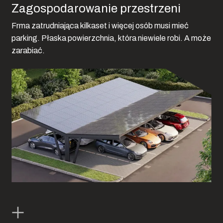
Zagospodarowanie przestrzeni
Frma zatrudniająca kilkaset i więcej osób musi mieć
parking. Płaska powierzchnia, która niewiele robi. A może
zarabiać.