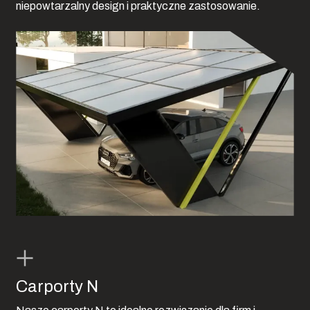
niepowtarzalny design i praktyczne zastosowanie.
Carporty N