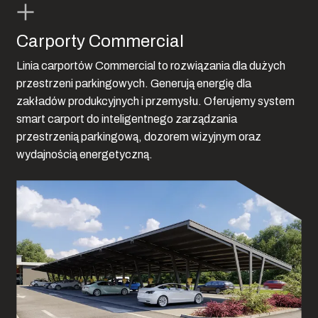
Carporty Commercial
Linia carportów Commercial to rozwiązania dla dużych
przestrzeni parkingowych. Generują energię dla
zakładów produkcyjnych i przemysłu. Oferujemy system
smart carport do inteligentnego zarządzania
przestrzenią parkingową, dozorem wizyjnym oraz
wydajnością energetyczną.