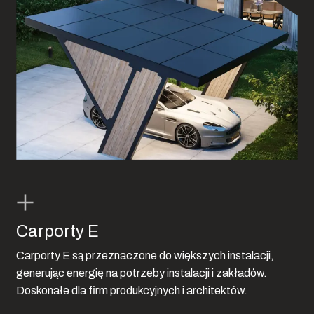
Carporty E
Carporty E są przeznaczone do większych instalacji,
generując energię na potrzeby instalacji i zakładów.
Doskonałe dla firm produkcyjnych i architektów.