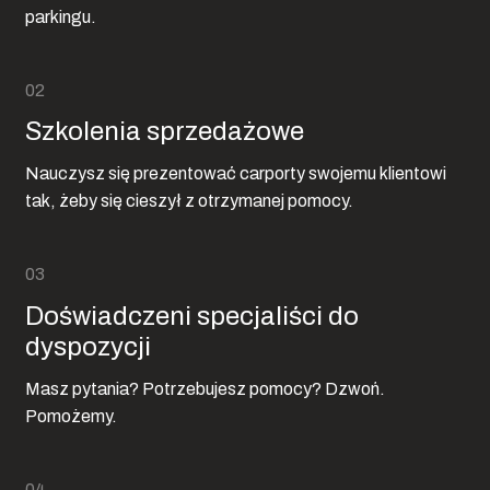
parkingu.
Szkolenia sprzedażowe
Nauczysz się prezentować carporty swojemu klientowi
tak, żeby się cieszył z otrzymanej pomocy.
Doświadczeni specjaliści do
dyspozycji
Masz pytania? Potrzebujesz pomocy? Dzwoń.
Pomożemy.