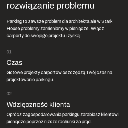
rozwiązanie problemu
Parking to zawsze problem dla architekta ale w Stark
House problemy zamieniamy w pieniądze. Włącz
carporty do swojego projektu i zyskaj:
Czas
Gotowe projekty carportów oszczędzą Twój czas na
projektowanie parkingu.
Wdzięczność klienta
Oprócz zagospodarowania parkingu zarabiasz klientowi
pieniądze poprzez niższe rachunki za prąd.