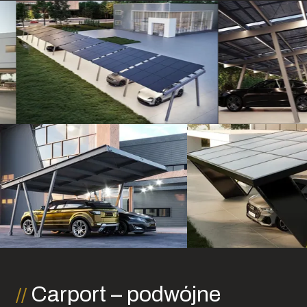
Carport – podwójne