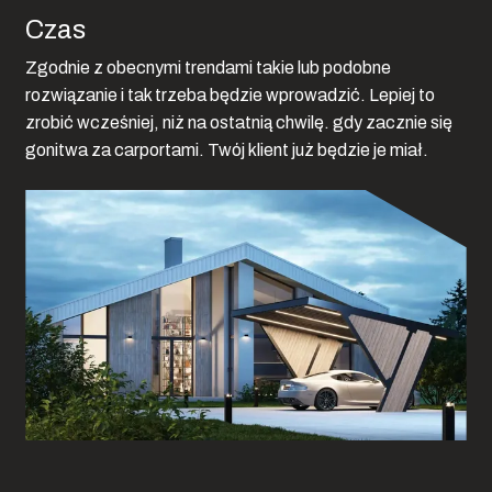
Czas
Zgodnie z obecnymi trendami takie lub podobne
rozwiązanie i tak trzeba będzie wprowadzić. Lepiej to
zrobić wcześniej, niż na ostatnią chwilę. gdy zacznie się
gonitwa za carportami. Twój klient już będzie je miał.