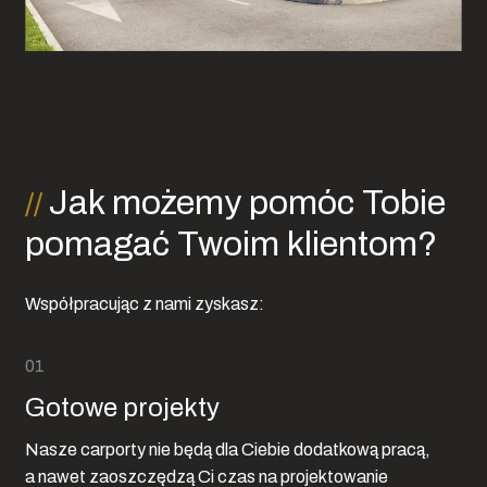
Jak możemy pomóc Tobie
pomagać Twoim klientom?
Współpracując z nami zyskasz:
Gotowe projekty
Nasze carporty nie będą dla Ciebie dodatkową pracą,
a nawet zaoszczędzą Ci czas na projektowanie