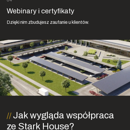
Webinary i certyfikaty
Dzięki nim zbudujesz zaufanie u klientów.
Jak wygląda współpraca
ze Stark House?