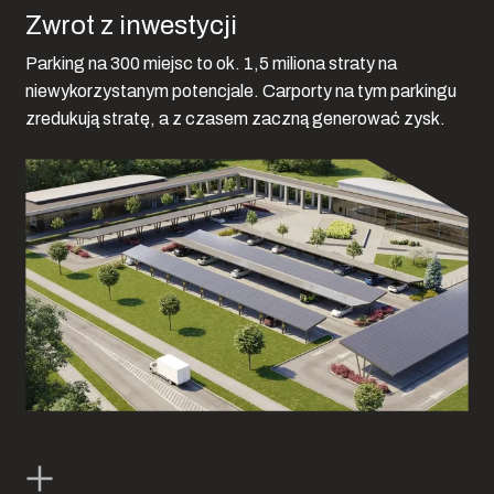
Zwrot z inwestycji
Parking na 300 miejsc to ok. 1,5 miliona straty na
niewykorzystanym potencjale. Carporty na tym parkingu
zredukują stratę, a z czasem zaczną generować zysk.