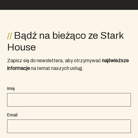
Bądź na bieżąco ze Stark
House
Zapisz się do newslettera, aby otrzymywać
najświeższe
informacje
na temat naszych usług.
Imię
Email