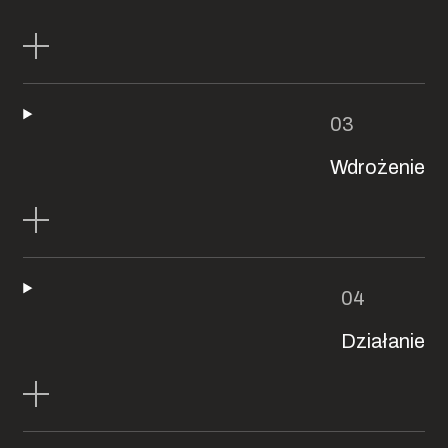
Wdrożenie
Działanie