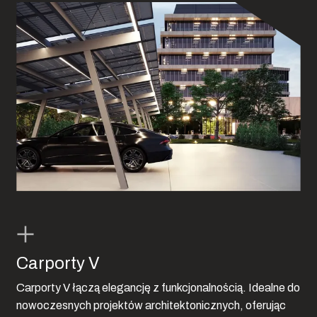
Carporty V
Carporty V łączą elegancję z funkcjonalnością. Idealne do
nowoczesnych projektów architektonicznych, oferując